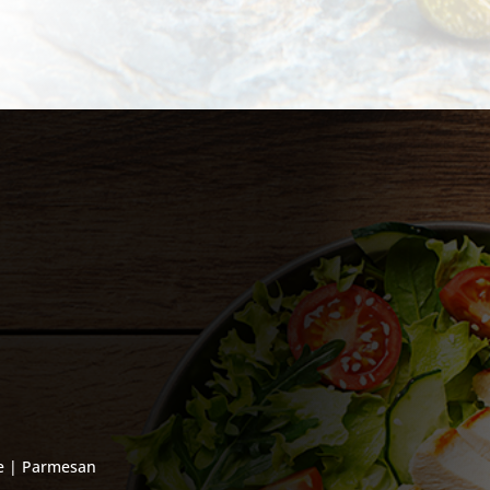
ne | Parmesan