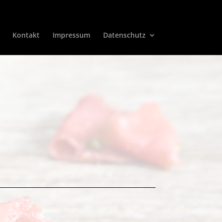
Kontakt
Impressum
Datenschutz