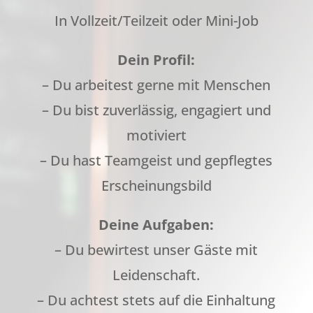
In Vollzeit/Teilzeit oder Mini-Job
Dein Profil:
– Du arbeitest gerne mit Menschen
– Du bist zuverlässig, engagiert und
motiviert
– Du hast Teamgeist und gepflegtes
Erscheinungsbild
Deine Aufgaben:
– Du bewirtest unser Gäste mit
Leidenschaft.
– Du achtest stets auf die Einhaltung