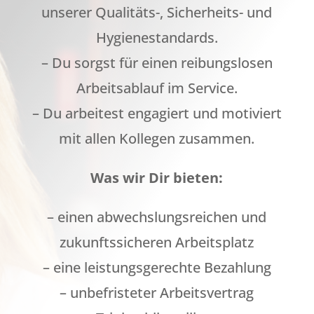
unserer Qualitäts-, Sicherheits- und
Hygienestandards.
– Du sorgst für einen reibungslosen
Arbeitsablauf im Service.
– Du arbeitest engagiert und motiviert
mit allen Kollegen zusammen.
Was wir Dir bieten:
– einen abwechslungsreichen und
zukunftssicheren Arbeitsplatz
– eine leistungsgerechte Bezahlung
– unbefristeter Arbeitsvertrag