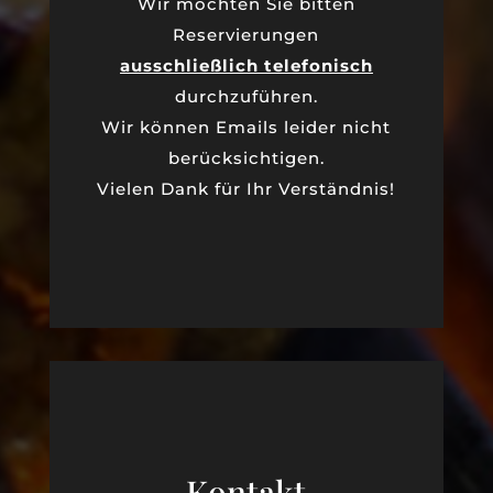
Wir möchten Sie bitten
Reservierungen
ausschließlich telefonisch
durchzuführen.
Wir können Emails leider nicht
berücksichtigen.
Vielen Dank für Ihr Verständnis!
Kontakt