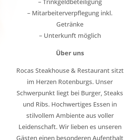
– Trinkgeldbeteiligung
– Mitarbeiterverpflegung inkl.
Getränke
– Unterkunft möglich
Über uns
Rocas Steakhouse & Restaurant sitzt
im Herzen Rotenburgs. Unser
Schwerpunkt liegt bei Burger, Steaks
und Ribs. Hochwertiges Essen in
stilvollem Ambiente aus voller
Leidenschaft. Wir lieben es unseren
Gästen einen besonderen Aufenthalt