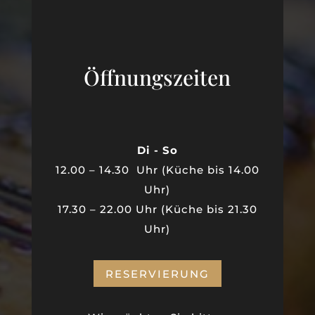
Öffnungszeiten
Di - So
12.00 – 14.30 Uhr (Küche bis 14.00
Uhr)
17.30 – 22.00 Uhr (Küche bis 21.30
Uhr)
RESERVIERUNG